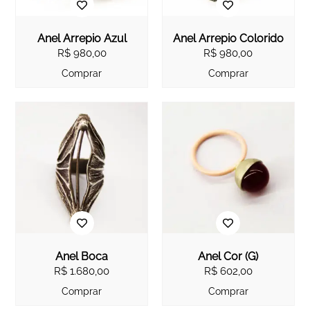
Anel Arrepio Azul
Anel Arrepio Colorido
R$
980,00
R$
980,00
Comprar
Comprar
Anel Boca
Anel Cor (G)
R$
1.680,00
R$
602,00
Comprar
Comprar