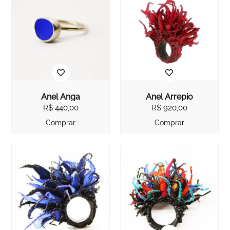
Anel Anga
Anel Arrepio
R$
440,00
R$
920,00
Comprar
Comprar