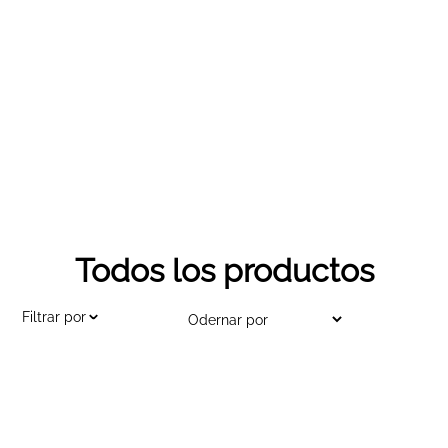
Todos los productos
Filtrar por