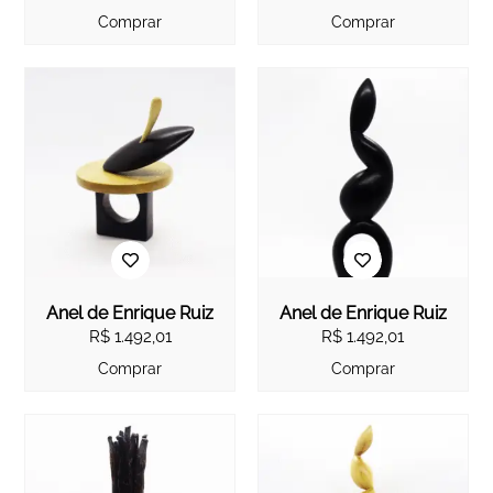
Comprar
Comprar
Anel de Enrique Ruiz
Anel de Enrique Ruiz
R$
1.492,01
R$
1.492,01
Comprar
Comprar