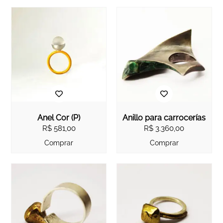
Anel Cor (P)
Anillo para carrocerías
R$
581,00
R$
3.360,00
Comprar
Comprar