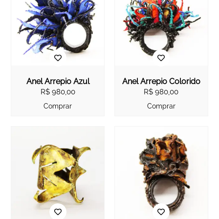
Anel Arrepio Azul
Anel Arrepio Colorido
R$
980,00
R$
980,00
Comprar
Comprar