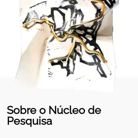
Sobre o Núcleo de
Pesquisa