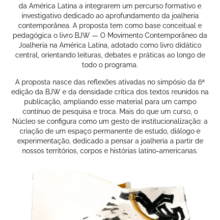
da América Latina a integrarem um percurso formativo e
investigativo dedicado ao aprofundamento da joalheria
contemporânea. A proposta tem como base conceitual e
pedagógica o livro BJW — O Movimento Contemporâneo da
Joalheria na América Latina, adotado como livro didático
central, orientando leituras, debates e práticas ao longo de
todo o programa.
A proposta nasce das reflexões ativadas no simpósio da 6ª
edição da BJW e da densidade crítica dos textos reunidos na
publicação, ampliando esse material para um campo
contínuo de pesquisa e troca. Mais do que um curso, o
Núcleo se configura como um gesto de institucionalização: a
criação de um espaço permanente de estudo, diálogo e
experimentação, dedicado a pensar a joalheria a partir de
nossos territórios, corpos e histórias latino-americanas
.