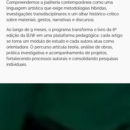
Compreendemos a joalheria contemporânea como uma
linguagem artística que exige metodologias híbridas,
investigações transdisciplinares e um olhar histórico-crítico
sobre materiais, gestos, narrativas e discursos.
Ao longo de 9 meses, o programa transforma o livro da 6ª
edição da BJW em uma plataforma pedagógica: cada artigo
se torna um módulo de estudo e cada autora atua como
orientadora. O percurso articula teoria, análise de obras,
prática investigativa e acompanhamento de projetos,
fortalecendo processos autorais e consolidando pesquisas
individuais.