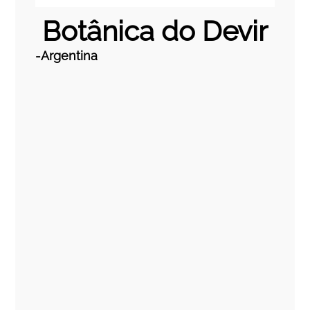
Botânica do Devir
-
Argentina