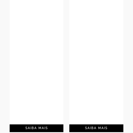
SAIBA MAIS
SAIBA MAIS