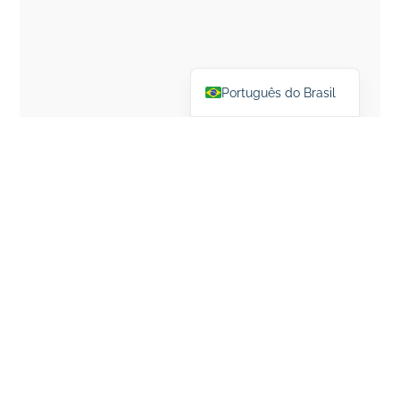
English
Español
Português do Brasil