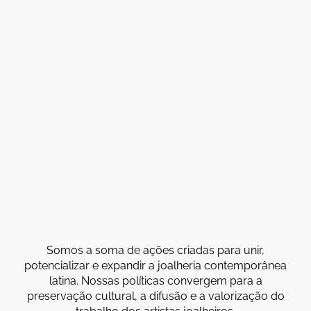
Somos a soma de ações criadas para unir,
potencializar e expandir a joalheria contemporânea
latina. Nossas políticas convergem para a
preservação cultural, a difusão e a valorização do