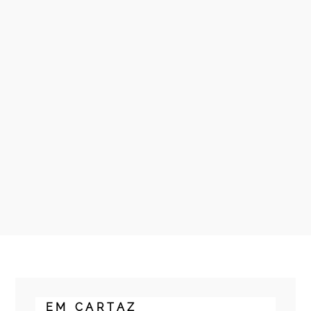
EM CARTAZ