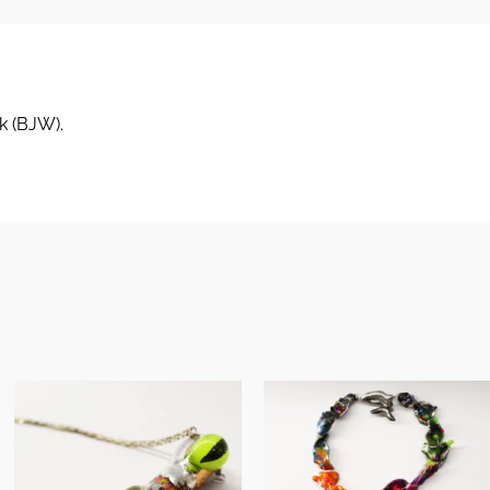
k (BJW).