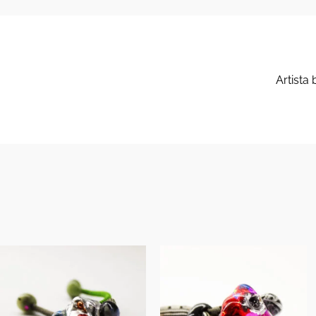
Artista