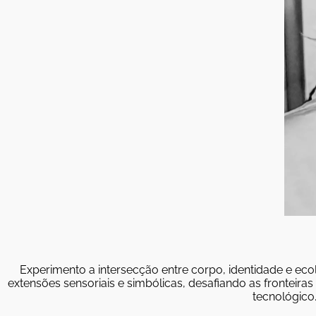
Experimento a intersecção entre corpo, identidade e eco
extensões sensoriais e simbólicas, desafiando as fronteir
tecnológico