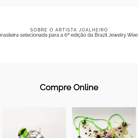
SOBRE O ARTISTA JOALHEIRO
 brasileira selecionada para a 6ª edição da Brazil Jewelry Wee
Compre Online