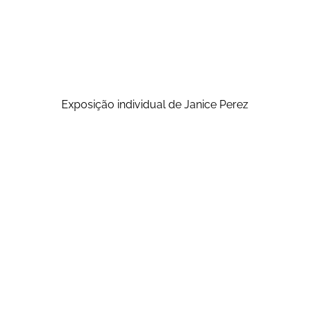
Exposição individual de Janice Perez