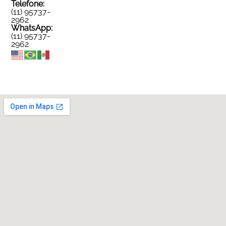
Telefone:
(11) 95737-
2962
WhatsApp:
(11) 95737-
2962