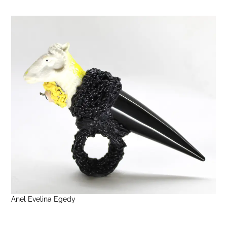
Anel Evelina Egedy