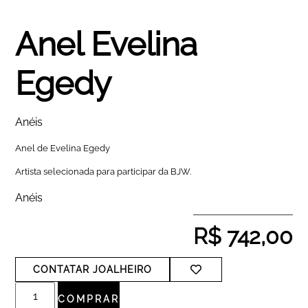
Anel Evelina
Egedy
Anéis
Anel de Evelina Egedy
Artista selecionada para participar da BJW.
Anéis
R$
742,00
CONTATAR JOALHEIRO
COMPRAR