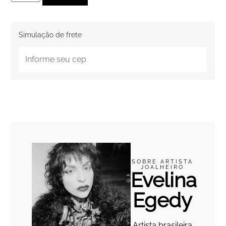
Simulação de frete
SOBRE ARTISTA
JOALHEIRO
Evelina
Egedy
Artista brasileira