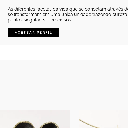
As diferentes facetas da vida que se conectam através 
se transformam em uma única unidade trazendo pureza 
pontos singulares e preciosos.
ACESSAR PERFIL