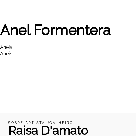
Anel Formentera
Anéis
Anéis
SOBRE ARTISTA JOALHEIRO
Raisa D'amato