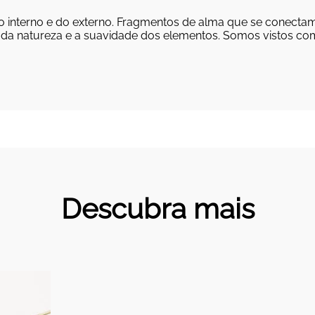
do interno e do externo. Fragmentos de alma que se conecta
da natureza e a suavidade dos elementos. Somos vistos c
Descubra mais