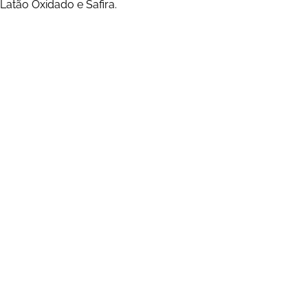
Latão Oxidado e Safira.