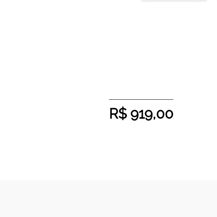
R$
919,00