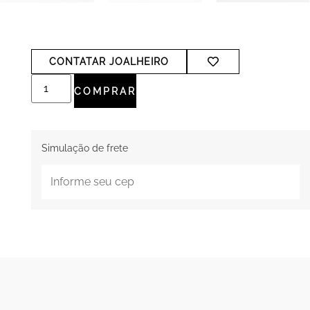
CONTATAR JOALHEIRO
COMPRAR
Simulação de frete