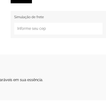
Simulação de frete
aráveis em sua essência.