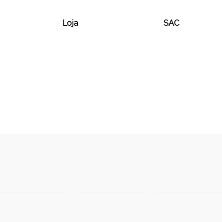
Loja
SAC