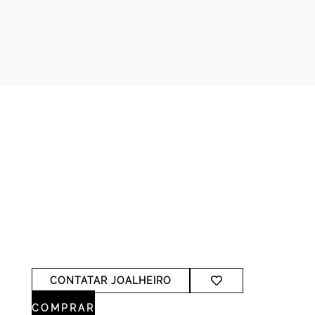
CONTATAR JOALHEIRO
COMPRAR