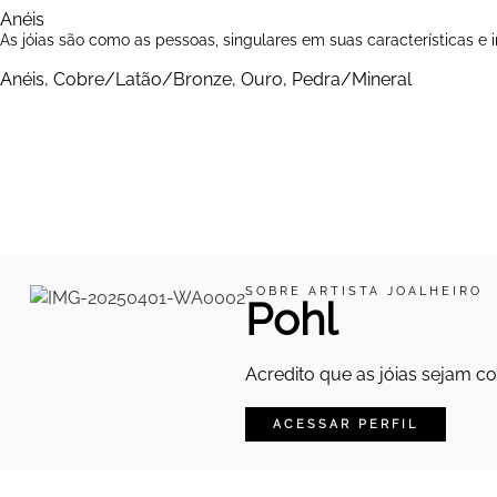
Anéis
As jóias são como as pessoas, singulares em suas características e
Anéis
,
Cobre/Latão/Bronze
,
Ouro
,
Pedra/Mineral
SOBRE ARTISTA JOALHEIRO
Pohl
Acredito que as jóias sejam c
ACESSAR PERFIL