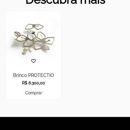
Brinco PROTECTIO
R$
6.300,00
Comprar