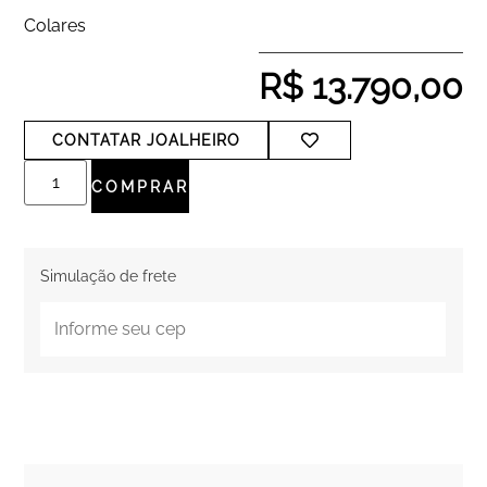
Colares
R$
13.790,00
CONTATAR JOALHEIRO
COMPRAR
Simulação de frete