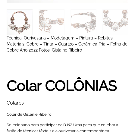
Técnica: Ourivesaria – Modelagem – Pintura – Rebites
Materiais: Cobre – Tinta – Quartzo – Cerâmica Fria – Folha de
Cobre Ano 2022 Fotos: Gislaine Ribeiro
Colar COLÔNIAS
Colares
Colar de Gislanie Ribeiro
Selecionado para participar da BJW. Uma peça que celebra a
fusão de técnicas têxteis e a ourivesaria contemporânea.