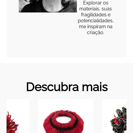
Explorar os
materiais, suas
fragilidades e
potencialidades,
me inspiram na
criação.
Descubra mais