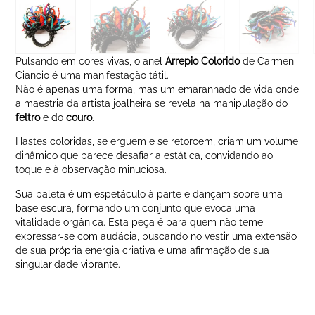
Pulsando em cores vivas, o anel
Arrepio Colorido
de Carmen
Ciancio é uma manifestação tátil.
Não é apenas uma forma, mas um emaranhado de vida onde
a maestria da artista joalheira se revela na manipulação do
feltro
e do
couro
.
Hastes coloridas, se erguem e se retorcem, criam um volume
dinâmico que parece desafiar a estática, convidando ao
toque e à observação minuciosa.
Sua paleta é um espetáculo à parte e dançam sobre uma
base escura, formando um conjunto que evoca uma
vitalidade orgânica. Esta peça é para quem não teme
expressar-se com audácia, buscando no vestir uma extensão
de sua própria energia criativa e uma afirmação de sua
singularidade vibrante.