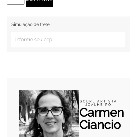
Simulação de frete
SOBRE ARTISTA
JOALHEIRO
Carmen
Ciancio