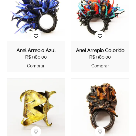
Anel Arrepio Azul
Anel Arrepio Colorido
R$
980,00
R$
980,00
Comprar
Comprar