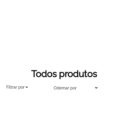
Todos produtos
Filtrar por