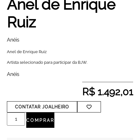
Anel de Enrique
Ruiz
Anéis
Anel de Enrique Ruiz
Artista selecionado para participar da BJW.
Anéis
R$
1.492,01
CONTATAR JOALHEIRO
COMPRAR