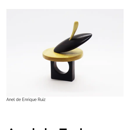
Anel de Enrique Ruiz