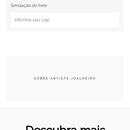
Simulação de frete
SOBRE ARTISTA JOALHEIRO