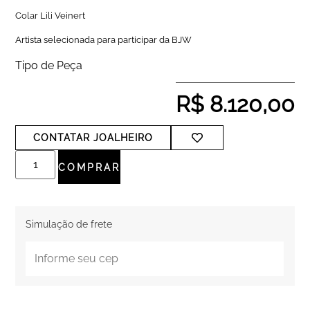
Colar Lili Veinert
Artista selecionada para participar da BJW
Tipo de Peça
R$
8.120,00
CONTATAR JOALHEIRO
COMPRAR
Simulação de frete