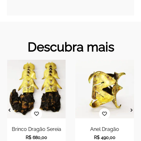
Descubra mais
Brinco Dragão Sereia
Anel Dragão
R$
680,00
R$
490,00