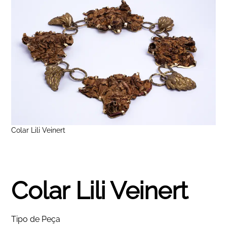
Colar Lili Veinert
Colar Lili Veinert
Tipo de Peça