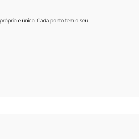
próprio e único. Cada ponto tem o seu