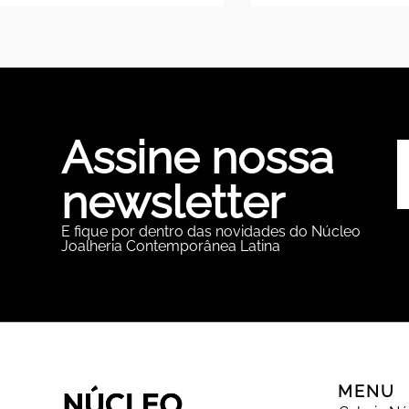
Assine nossa
newsletter
E fique por dentro das novidades do Núcleo
Joalheria Contemporânea Latina
MENU