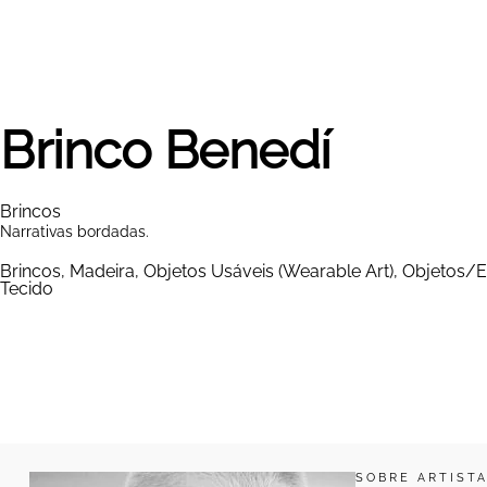
Brinco Benedí
Brincos
Narrativas bordadas.
Brincos
,
Madeira
,
Objetos Usáveis (Wearable Art)
,
Objetos/E
Tecido
SOBRE ARTISTA