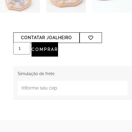
CONTATAR JOALHEIRO
COMPRAR
Simulação de frete