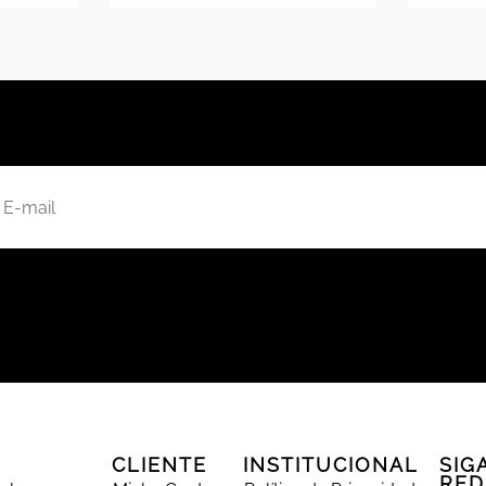
CLIENTE
INSTITUCIONAL
SIG
RED