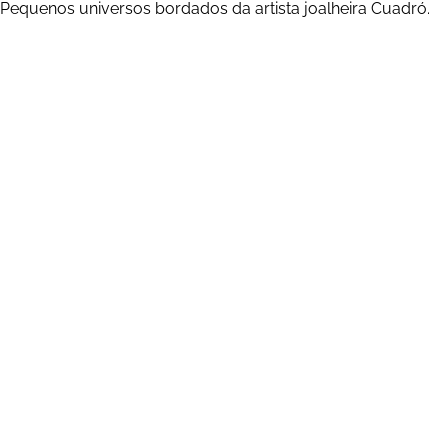
Pequenos universos bordados da artista joalheira Cuadró.