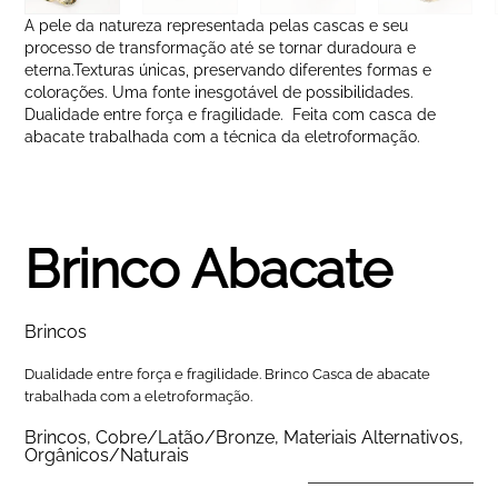
A pele da natureza representada pelas cascas e seu
processo de transformação até se tornar duradoura e
eterna.Texturas únicas, preservando diferentes formas e
colorações. Uma fonte inesgotável de possibilidades.
Dualidade entre força e fragilidade.
Feita com casca de
abacate trabalhada com a técnica da eletroformação.
Brinco Abacate
Brincos
Dualidade entre força e fragilidade. Brinco Casca de abacate
trabalhada com a eletroformação.
Brincos
,
Cobre/Latão/Bronze
,
Materiais Alternativos
,
Orgânicos/Naturais