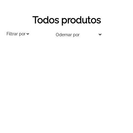
Todos produtos
Filtrar por