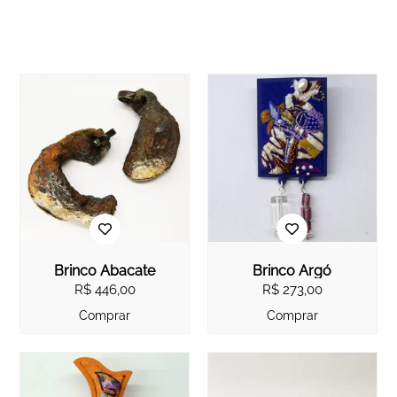
Brinco Abacate
Brinco Argó
R$
446,00
R$
273,00
Comprar
Comprar