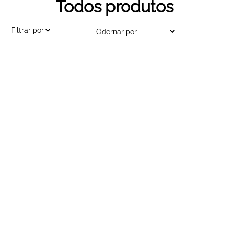
Todos produtos
Filtrar por