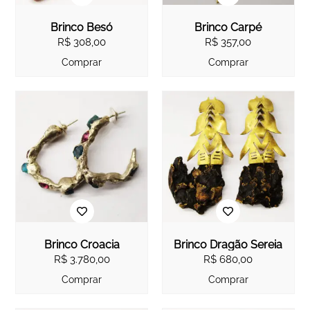
Brinco Besó
Brinco Carpé
R$
308,00
R$
357,00
Comprar
Comprar
Brinco Croacia
Brinco Dragão Sereia
R$
3.780,00
R$
680,00
Comprar
Comprar