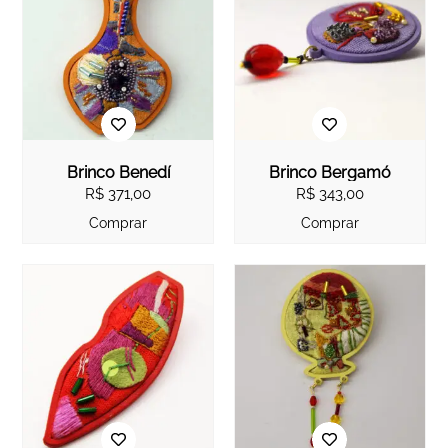
Brinco Benedí
Brinco Bergamó
R$
371,00
R$
343,00
Comprar
Comprar