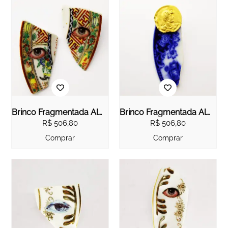
Brinco Fragmentada Alma
Brinco Fragmentada Alma I
R$
506,80
R$
506,80
Comprar
Comprar